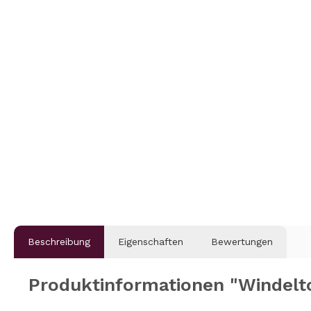
Beschreibung
Eigenschaften
Bewertungen
Produktinformationen "Windel