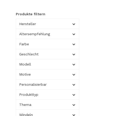
Produkte filtern
Hersteller
Altersempfehlung
Farbe
Geschlecht
Modell
Motive
Personalisierbar
Produkttyp
Thema
Windeln