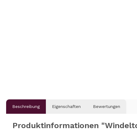
Beschreibung
Eigenschaften
Bewertungen
Produktinformationen "Windelt