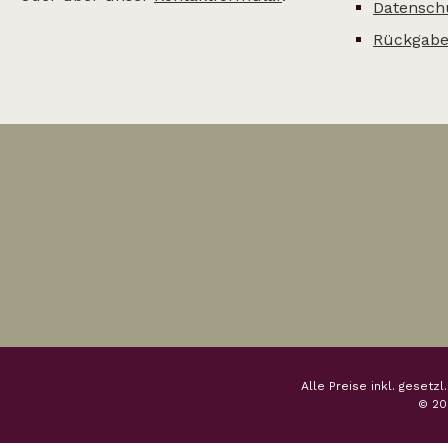
Datensch
Rückgabe
Alle Preise inkl. gesetz
© 20